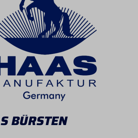
S BÜRSTEN