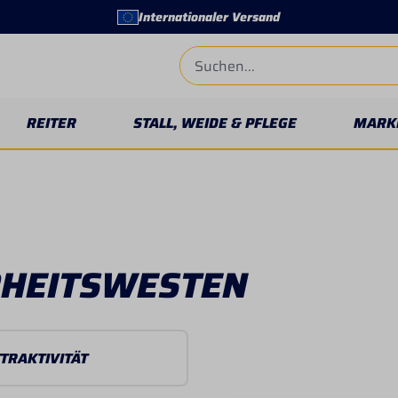
Internationaler Versand
REITER
STALL, WEIDE & PFLEGE
MARK
RHEITSWESTEN