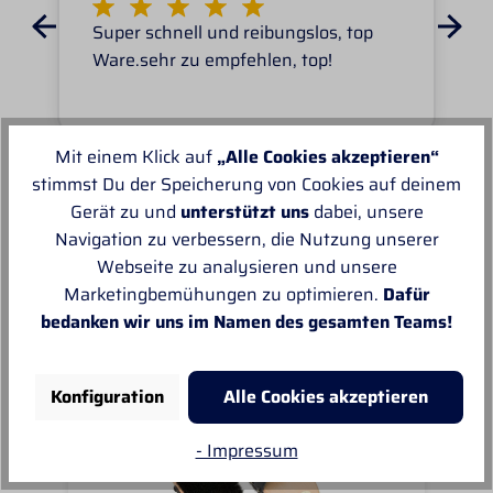
Super schnell und reibungslos, top
Ware.sehr zu empfehlen, top!
Mit einem Klick auf
„Alle Cookies akzeptieren“
stimmst Du der Speicherung von Cookies auf deinem
Gerät zu und
unterstützt uns
dabei, unsere
Unsere Empfehlungen
Navigation zu verbessern, die Nutzung unserer
Webseite zu analysieren und unsere
Marketingbemühungen zu optimieren.
Dafür
bedanken wir uns im Namen des gesamten Teams!
Konfiguration
Alle Cookies akzeptieren
- Impressum