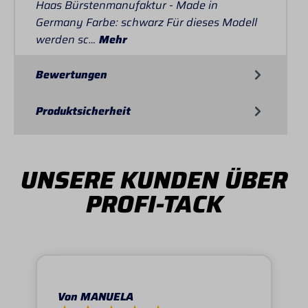
Haas Bürstenmanufaktur - Made in
Germany Farbe: schwarz Für dieses Modell
werden sc…
Mehr
Bewertungen
Produktsicherheit
UNSERE KUNDEN ÜBER
PROFI-TACK
Von MANUELA