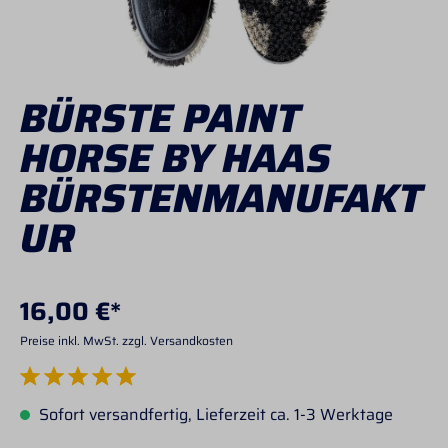
BÜRSTE PAINT
HORSE BY HAAS
BÜRSTENMANUFAKT
UR
16,00 €*
Preise inkl. MwSt. zzgl. Versandkosten
Durchschnittliche Bewertung von 5 von 5 Sternen
Sofort versandfertig, Lieferzeit ca. 1-3 Werktage