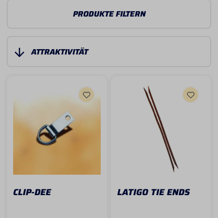
PRODUKTE FILTERN
CLIP-DEE
LATIGO TIE ENDS