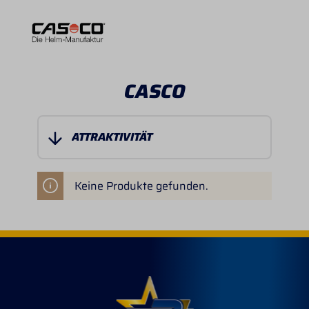
CASCO
Keine Produkte gefunden.