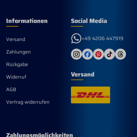
Informationen
Social Media
+49 4206 447919
Versand
Zahlungen
Rückgabe
Versand
Widerruf
AGB
Vertrag widerrufen
Zahlungsmöglichkeiten