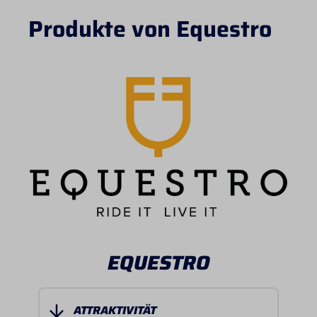
Produkte von Equestro
EQUESTRO