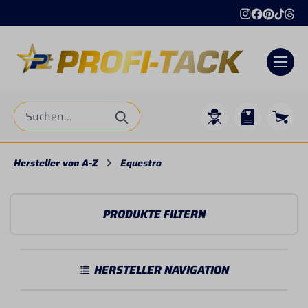
alt springen
Hersteller von A-Z
Equestro
PRODUKTE FILTERN
HERSTELLER NAVIGATION