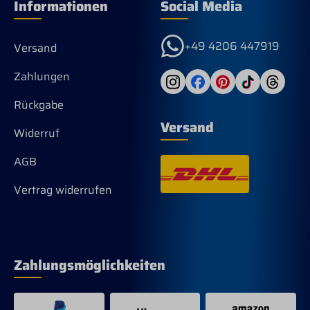
Informationen
Social Media
+49 4206 447919
Versand
Zahlungen
Rückgabe
Versand
Widerruf
AGB
Vertrag widerrufen
Zahlungsmöglichkeiten