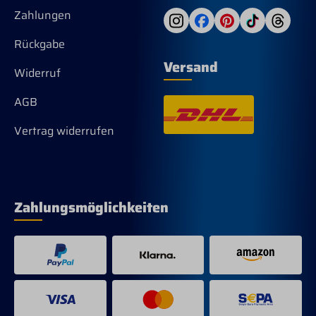
Zahlungen
Rückgabe
Versand
Widerruf
AGB
Vertrag widerrufen
Zahlungsmöglichkeiten