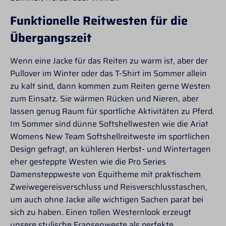
Funktionelle Reitwesten für die
Übergangszeit
Wenn eine Jacke für das Reiten zu warm ist, aber der
Pullover im Winter oder das T-Shirt im Sommer allein
zu kalt sind, dann kommen zum Reiten gerne Westen
zum Einsatz. Sie wärmen Rücken und Nieren, aber
lassen genug Raum für sportliche Aktivitäten zu Pferd.
Im Sommer sind dünne Softshellwesten wie die Ariat
Womens New Team Softshellreitweste im sportlichen
Design gefragt, an kühleren Herbst- und Wintertagen
eher gesteppte Westen wie die Pro Series
Damensteppweste von Equitheme mit praktischem
Zweiwegereisverschluss und Reisverschlusstaschen,
um auch ohne Jacke alle wichtigen Sachen parat bei
sich zu haben. Einen tollen Westernlook erzeugt
unsere stylische Fransenweste als perfekte