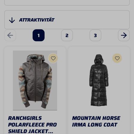
1
2
3
RANCHGIRLS
MOUNTAIN HORSE
POLARFLEECE PRO
IRMA LONG COAT
SHIELD JACKET