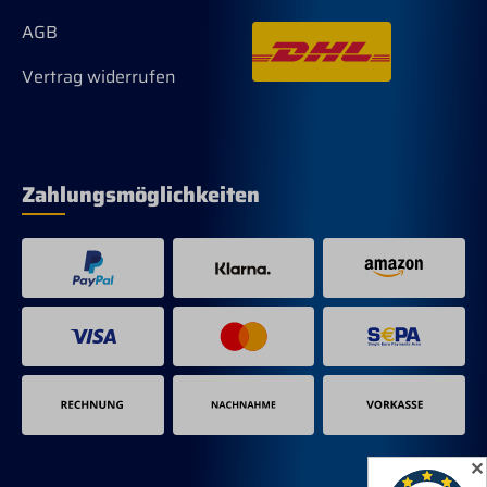
AGB
Vertrag widerrufen
Zahlungsmöglichkeiten
✕