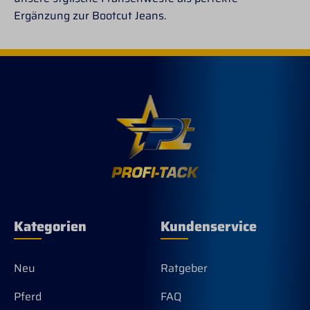
Ergänzung zur Bootcut Jeans.
Kategorien
Kundenservice
Neu
Ratgeber
Pferd
FAQ