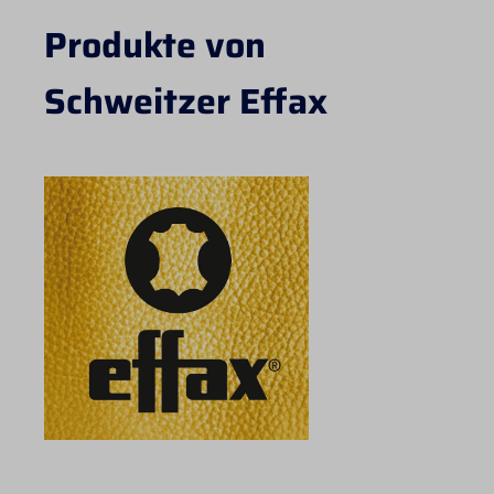
Produkte von
Schweitzer Effax