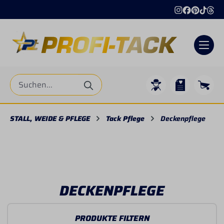
alt springen
STALL, WEIDE & PFLEGE
Tack Pflege
Deckenpflege
DECKENPFLEGE
PRODUKTE FILTERN