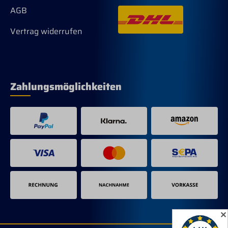
AGB
Vertrag widerrufen
Zahlungsmöglichkeiten
✕