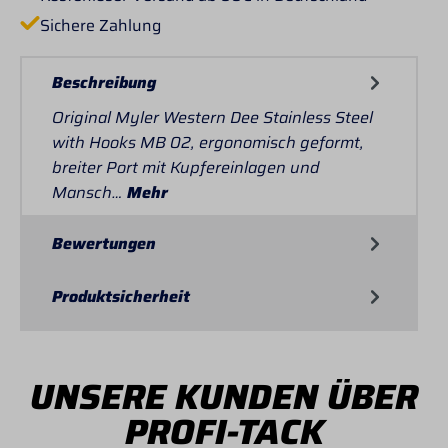
Sichere Zahlung
Beschreibung
Original Myler Western Dee Stainless Steel
with Hooks MB 02, ergonomisch geformt,
breiter Port mit Kupfereinlagen und
Mansch…
Mehr
Bewertungen
Produktsicherheit
UNSERE KUNDEN ÜBER
PROFI-TACK