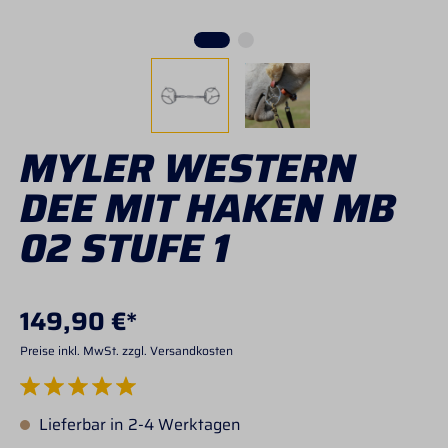
MYLER WESTERN
DEE MIT HAKEN MB
02 STUFE 1
149,90 €*
Preise inkl. MwSt. zzgl. Versandkosten
Durchschnittliche Bewertung von 5 von 5 Sternen
Lieferbar in 2-4 Werktagen