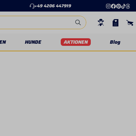
+49 4206 447919
EN
HUNDE
AKTIONEN
Blog