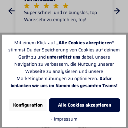
Super schnell und reibungslos, top
Ware.sehr zu empfehlen, top!
Mit einem Klick auf
„Alle Cookies akzeptieren“
stimmst Du der Speicherung von Cookies auf deinem
Gerät zu und
unterstützt uns
dabei, unsere
Unsere Empfehlungen
Navigation zu verbessern, die Nutzung unserer
Webseite zu analysieren und unsere
Marketingbemühungen zu optimieren.
Dafür
bedanken wir uns im Namen des gesamten Teams!
Konfiguration
Alle Cookies akzeptieren
- Impressum