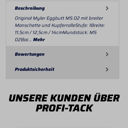
Beschreibung
Original Myler Eggbutt MS 02 mit breiter
Manschette und KupferrolleStufe: 1Breite:
11,5cm / 12,5cm / 14cmMundstück: MS
02Bac…
Mehr
Bewertungen
Produktsicherheit
UNSERE KUNDEN ÜBER
PROFI-TACK