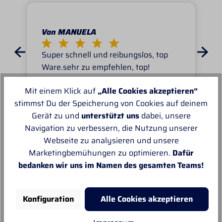
Von MANUELA
Super schnell und reibungslos, top
Ware.sehr zu empfehlen, top!
Mit einem Klick auf
„Alle Cookies akzeptieren“
stimmst Du der Speicherung von Cookies auf deinem
Gerät zu und
unterstützt uns
dabei, unsere
Navigation zu verbessern, die Nutzung unserer
Unsere Empfehlungen
Webseite zu analysieren und unsere
Marketingbemühungen zu optimieren.
Dafür
bedanken wir uns im Namen des gesamten Teams!
Konfiguration
Alle Cookies akzeptieren