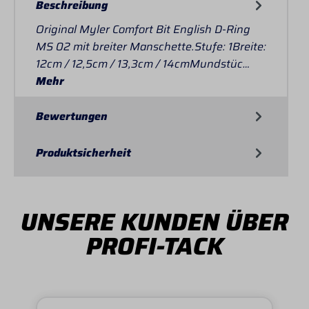
Beschreibung
Original Myler Comfort Bit English D-Ring
MS 02 mit breiter Manschette.Stufe: 1Breite:
12cm / 12,5cm / 13,3cm / 14cmMundstüc…
Mehr
Bewertungen
Produktsicherheit
UNSERE KUNDEN ÜBER
PROFI-TACK