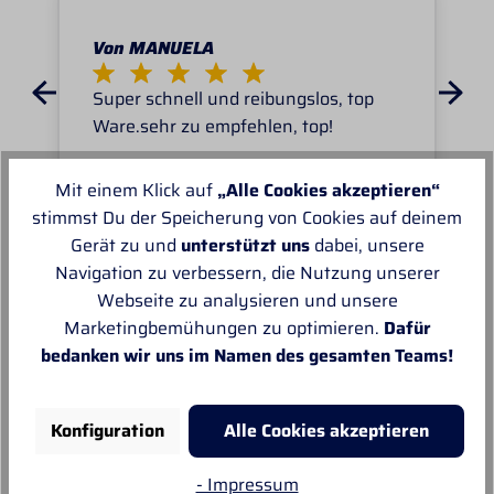
Von MANUELA
Super schnell und reibungslos, top
Ware.sehr zu empfehlen, top!
Mit einem Klick auf
„Alle Cookies akzeptieren“
stimmst Du der Speicherung von Cookies auf deinem
Gerät zu und
unterstützt uns
dabei, unsere
Navigation zu verbessern, die Nutzung unserer
Unsere Empfehlungen
Webseite zu analysieren und unsere
Marketingbemühungen zu optimieren.
Dafür
bedanken wir uns im Namen des gesamten Teams!
Konfiguration
Alle Cookies akzeptieren
- Impressum