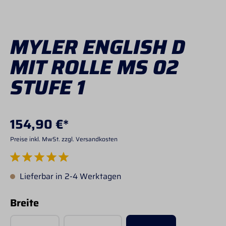
MYLER ENGLISH D
MIT ROLLE MS 02
STUFE 1
154,90 €*
Preise inkl. MwSt. zzgl. Versandkosten
Durchschnittliche Bewertung von 5 von 5 Sternen
Lieferbar in 2-4 Werktagen
auswählen
Breite