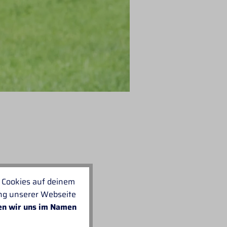
 Cookies auf deinem
ung unserer Webseite
en wir uns im Namen