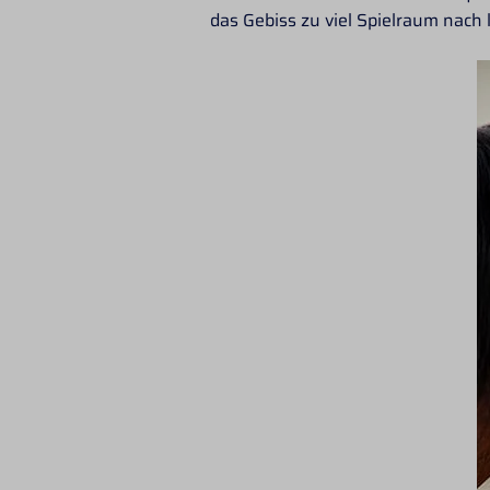
das Gebiss zu viel Spielraum nach 