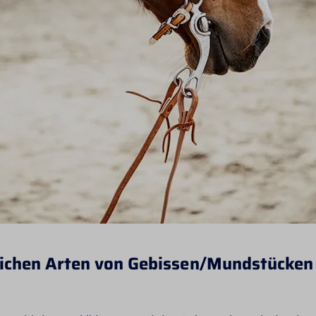
lichen Arten von Gebissen/Mundstücken 