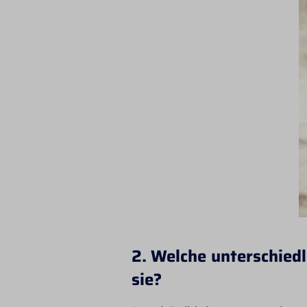
2. Welche unterschied
sie?