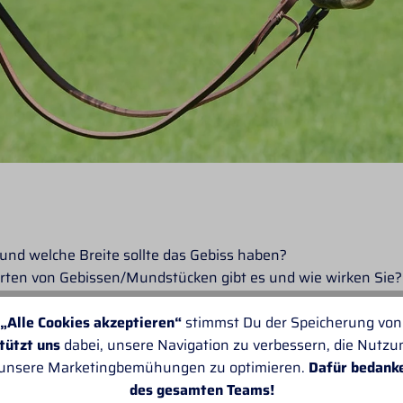
t und welche Breite sollte das Gebiss haben?
Arten von Gebissen/Mundstücken gibt es und wie wirken Sie?
„Alle Cookies akzeptieren“
stimmst Du der Speicherung von
tützt uns
dabei, unsere Navigation zu verbessern, die Nutz
 unsere Marketingbemühungen zu optimieren.
Dafür bedank
des gesamten Teams!