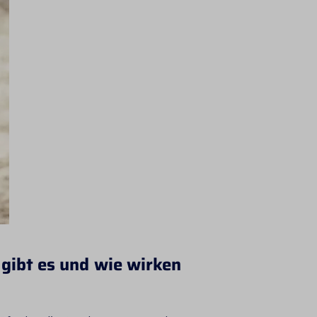
gibt es und wie wirken