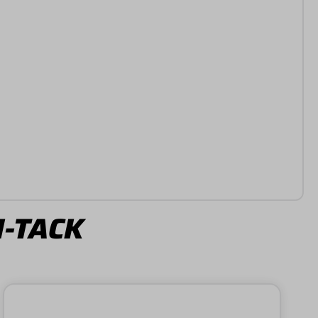
I-TACK