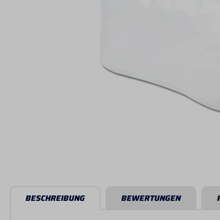
BESCHREIBUNG
BEWERTUNGEN