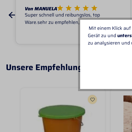
Von MANUELA
Super schnell und reibungslos, top
Ware.sehr zu empfehlen, top!
Mit einem Klick auf
Gerät zu und
unters
zu analysieren und
Unsere Empfehlungen