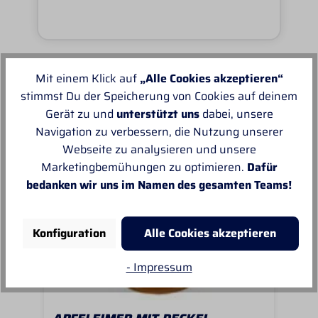
Mit einem Klick auf
„Alle Cookies akzeptieren“
Unsere Empfehlungen
stimmst Du der Speicherung von Cookies auf deinem
Gerät zu und
unterstützt uns
dabei, unsere
Navigation zu verbessern, die Nutzung unserer
Webseite zu analysieren und unsere
Marketingbemühungen zu optimieren.
Dafür
bedanken wir uns im Namen des gesamten Teams!
Konfiguration
Alle Cookies akzeptieren
- Impressum