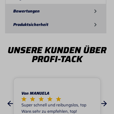
Bewertungen
Produktsicherheit
UNSERE KUNDEN ÜBER
PROFI-TACK
Von MANUELA
Super schnell und reibungslos, top
Ware.sehr zu empfehlen, top!