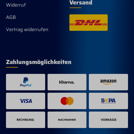
Versand
Widerruf
AGB
Vertrag widerrufen
Zahlungsmöglichkeiten