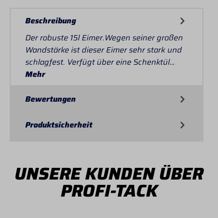
Beschreibung
Der robuste 15l Eimer.Wegen seiner großen
Wandstärke ist dieser Eimer sehr stark und
schlagfest. Verfügt über eine Schenktül…
Mehr
Bewertungen
Produktsicherheit
UNSERE KUNDEN ÜBER
PROFI-TACK