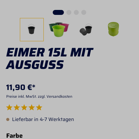
EIMER 15L MIT
AUSGUSS
11,90 €*
Preise inkl. MwSt. zzgl. Versandkosten
Durchschnittliche Bewertung von 5 von 5 Sternen
Lieferbar in 4-7 Werktagen
auswählen
Farbe