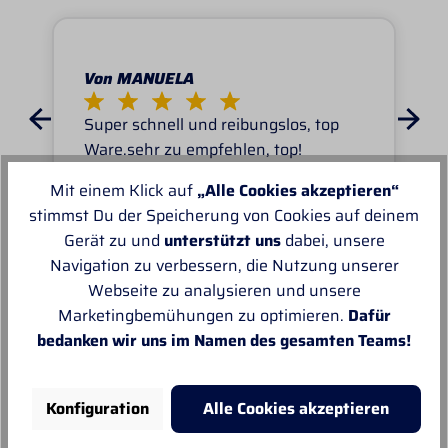
Von MANUELA
Super schnell und reibungslos, top
Ware.sehr zu empfehlen, top!
Mit einem Klick auf
„Alle Cookies akzeptieren“
stimmst Du der Speicherung von Cookies auf deinem
Gerät zu und
unterstützt uns
dabei, unsere
Navigation zu verbessern, die Nutzung unserer
Webseite zu analysieren und unsere
Unsere Empfehlungen
Marketingbemühungen zu optimieren.
Dafür
bedanken wir uns im Namen des gesamten Teams!
Konfiguration
Alle Cookies akzeptieren