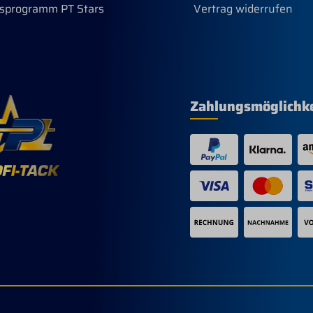
sprogramm PT Stars
Vertrag widerrufen
Zahlungsmöglichk