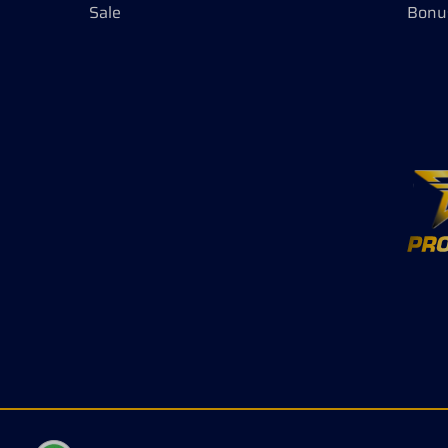
Sale
Bonu