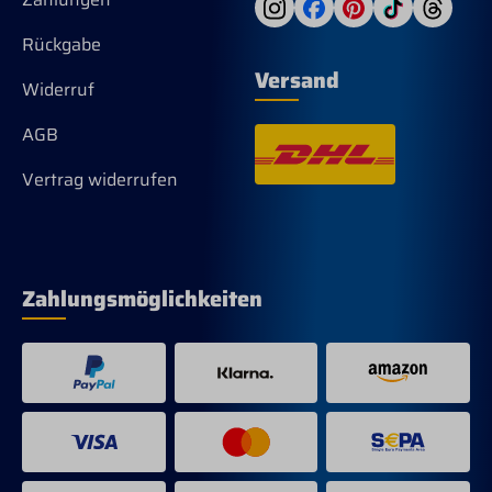
Rückgabe
Versand
Widerruf
AGB
Vertrag widerrufen
Zahlungsmöglichkeiten