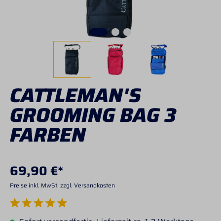
CATTLEMAN'S
GROOMING BAG 3
FARBEN
69,90 €*
Preise inkl. MwSt. zzgl. Versandkosten
Durchschnittliche Bewertung von 5 von 5 Sternen