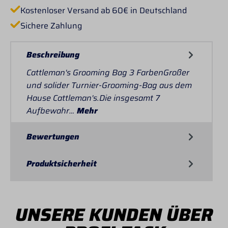
Kostenloser Versand ab 60€ in Deutschland
Sichere Zahlung
Beschreibung
Cattleman's Grooming Bag 3 FarbenGroßer
und solider Turnier-Grooming-Bag aus dem
Hause Cattleman's.Die insgesamt 7
Aufbewahr…
Mehr
Bewertungen
Produktsicherheit
UNSERE KUNDEN ÜBER