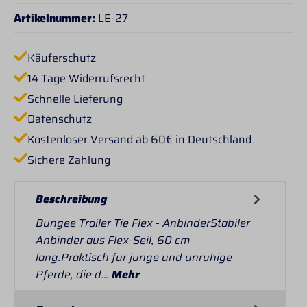
Artikelnummer:
LE-27
Käuferschutz
14 Tage Widerrufsrecht
Schnelle Lieferung
Datenschutz
Kostenloser Versand ab 60€ in Deutschland
Sichere Zahlung
Beschreibung
Bungee Trailer Tie Flex - AnbinderStabiler
Anbinder aus Flex-Seil, 60 cm
lang.Praktisch für junge und unruhige
Pferde, die d…
Mehr