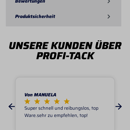
Bewertungen
Produktsicherheit
UNSERE KUNDEN ÜBER
PROFI-TACK
Von MANUELA
Super schnell und reibungslos, top
Ware.sehr zu empfehlen, top!