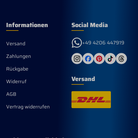
Informationen
Social Media
+49 4206 447919
Versand
Zahlungen
Rückgabe
Versand
Widerruf
AGB
Vertrag widerrufen