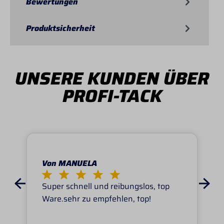
Bewertungen
Produktsicherheit
UNSERE KUNDEN ÜBER
PROFI-TACK
Von MANUELA
Super schnell und reibungslos, top
Ware.sehr zu empfehlen, top!