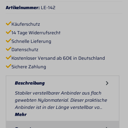
Artikelnummer:
LE-142
Käuferschutz
14 Tage Widerrufsrecht
Schnelle Lieferung
Datenschutz
Kostenloser Versand ab 60€ in Deutschland
Sichere Zahlung
Beschreibung
Stabiler verstellbarer Anbinder aus flach
gewebten Nylonmaterial. Dieser praktische
Anbinder ist in der Länge verstellbar vo…
Mehr