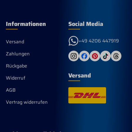
Informationen
Social Media
+49 4206 447919
Versand
Zahlungen
Rückgabe
Versand
Widerruf
AGB
Vertrag widerrufen