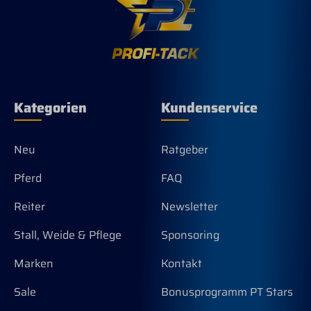
Kategorien
Kundenservice
Neu
Ratgeber
Pferd
FAQ
Reiter
Newsletter
Stall, Weide & Pflege
Sponsoring
Marken
Kontakt
Sale
Bonusprogramm PT Stars