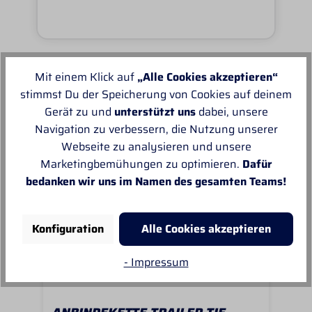
Mit einem Klick auf
„Alle Cookies akzeptieren“
Unsere Empfehlungen
stimmst Du der Speicherung von Cookies auf deinem
Gerät zu und
unterstützt uns
dabei, unsere
Navigation zu verbessern, die Nutzung unserer
Webseite zu analysieren und unsere
Marketingbemühungen zu optimieren.
Dafür
bedanken wir uns im Namen des gesamten Teams!
Konfiguration
Alle Cookies akzeptieren
- Impressum