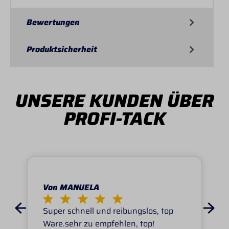
Bewertungen
Produktsicherheit
UNSERE KUNDEN ÜBER
PROFI-TACK
Von MANUELA
Super schnell und reibungslos, top
Ware.sehr zu empfehlen, top!