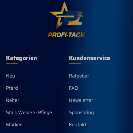
Kategorien
Kundenservice
Neu
Ratgeber
Pferd
FAQ
Reiter
Newsletter
Stall, Weide & Pflege
Sponsoring
Marken
Kontakt