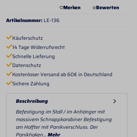
Merken
Bewerten
Artikelnummer:
LE-136
Käuferschutz
14 Tage Widerrufsrecht
Schnelle Lieferung
Datenschutz
Kostenloser Versand ab 60€ in Deutschland
Sichere Zahlung
Beschreibung
Befestigung im Stall / im Anhänger mit
massivem Schnappkarabiner Befestigung
am Halfter mit Panikverschluss. Der
Panikhaken…
Mehr