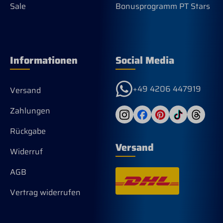
Sale
Bonusprogramm PT Stars
Informationen
Social Media
+49 4206 447919
Versand
Zahlungen
Rückgabe
Versand
Widerruf
AGB
Vertrag widerrufen