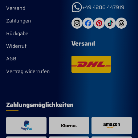
+49 4206 447919
Versand
Zahlungen
Rückgabe
Versand
Widerruf
AGB
Vertrag widerrufen
Zahlungsmöglichkeiten