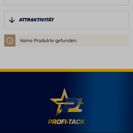
Keine Produkte gefunden.