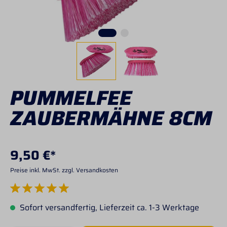
PUMMELFEE
ZAUBERMÄHNE 8CM
9,50 €*
Preise inkl. MwSt. zzgl. Versandkosten
Durchschnittliche Bewertung von 5 von 5 Sternen
Sofort versandfertig, Lieferzeit ca. 1-3 Werktage