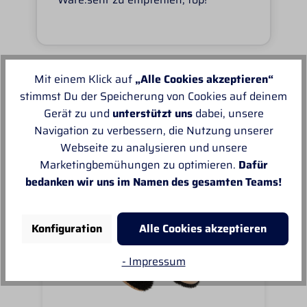
Mit einem Klick auf
„Alle Cookies akzeptieren“
stimmst Du der Speicherung von Cookies auf deinem
Unsere Empfehlungen
Gerät zu und
unterstützt uns
dabei, unsere
Navigation zu verbessern, die Nutzung unserer
Webseite zu analysieren und unsere
Marketingbemühungen zu optimieren.
Dafür
bedanken wir uns im Namen des gesamten Teams!
Konfiguration
Alle Cookies akzeptieren
- Impressum