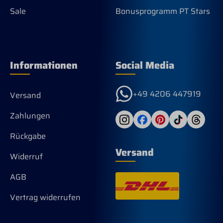
Sale
Bonusprogramm PT Stars
Informationen
Social Media
+49 4206 447919
Versand
Zahlungen
Rückgabe
Versand
Widerruf
AGB
Vertrag widerrufen