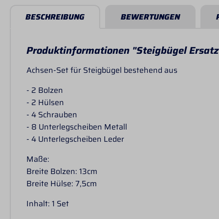
BESCHREIBUNG
BEWERTUNGEN
Produktinformationen "Steigbügel Ersat
Achsen-Set für Steigbügel bestehend aus
- 2 Bolzen
- 2 Hülsen
- 4 Schrauben
- 8 Unterlegscheiben Metall
- 4 Unterlegscheiben Leder
Maße:
Breite Bolzen: 13cm
Breite Hülse: 7,5cm
Inhalt: 1 Set