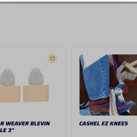
AR WEAVER BLEVIN
CASHEL EZ KNEES
LE 3"