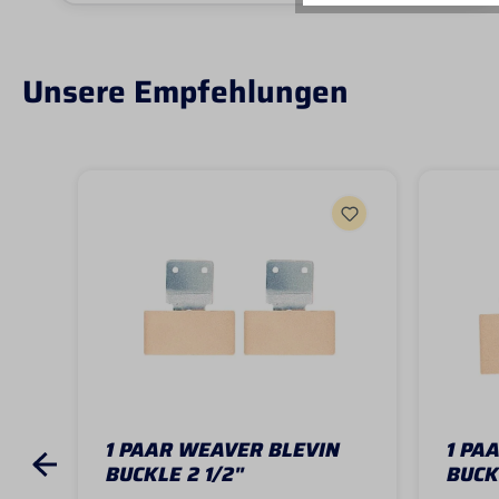
Unsere Empfehlungen
1 PAAR WEAVER BLEVIN
1 PA
BUCKLE 2 1/2"
BUCK