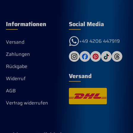
Informationen
Social Media
+49 4206 447919
Versand
Zahlungen
Rückgabe
Versand
Widerruf
AGB
Vertrag widerrufen