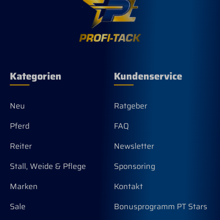
Kategorien
Kundenservice
Neu
Ratgeber
Pferd
FAQ
Reiter
Newsletter
Stall, Weide & Pflege
Sponsoring
Marken
Kontakt
Sale
Bonusprogramm PT Stars