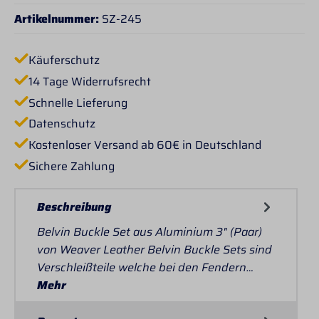
Artikelnummer:
SZ-245
Käuferschutz
14 Tage Widerrufsrecht
Schnelle Lieferung
Datenschutz
Kostenloser Versand ab 60€ in Deutschland
Sichere Zahlung
Beschreibung
Belvin Buckle Set aus Aluminium 3" (Paar)
von Weaver Leather Belvin Buckle Sets sind
Verschleißteile welche bei den Fendern…
Mehr