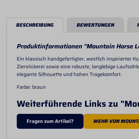
BESCHREIBUNG
BEWERTUNGEN
Produktinformationen "Mountain Horse L
Ein klassisch handgefertigter, westlich inspirierter 
Zierstickerei sowie eine robuste, langlebige Laufsoh
elegante Silhouette und hohen Tragekomfort.
Farbe: braun
Weiterführende Links zu "Mo
Fragen zum Artikel?
MEHR VON MOUNT