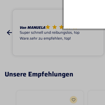
Von MANUELA
Super schnell und reibungslos, top
Ware.sehr zu empfehlen, top!
Unsere Empfehlungen