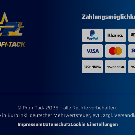
Zahlungsmöglichk
© Profi-Tack 2025 – alle Rechte vorbehalten.
e in Euro inkl. deutscher Mehrwertsteuer, evtl. zzgl. Versand
Impressum
Datenschutz
Cookie Einstellungen