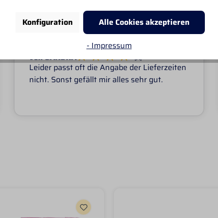
Konfiguration
Alle Cookies akzeptieren
- Impressum
Von SANDRA
Leider passt oft die Angabe der Lieferzeiten
nicht. Sonst gefällt mir alles sehr gut.