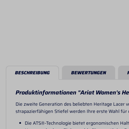
BESCHREIBUNG
BEWERTUNGEN
Produktinformationen "Ariat Women's Her
Die zweite Generation des beliebten Heritage Lacer v
strapazierfähigen Stiefel werden Ihre erste Wahl für di
Die ATS®-Technologie bietet ergonomischen Ha