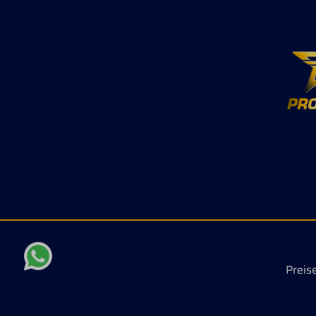
Preis