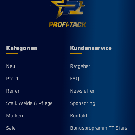
Kategorien
Kundenservice
Neu
Ratgeber
Pferd
FAQ
Reiter
Newsletter
Stall, Weide & Pflege
Sponsoring
Marken
Kontakt
Sale
Bonusprogramm PT Stars