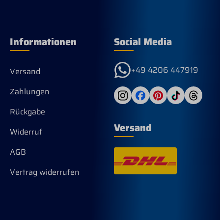
Informationen
Social Media
+49 4206 447919
Versand
Zahlungen
Rückgabe
Versand
Widerruf
AGB
Vertrag widerrufen