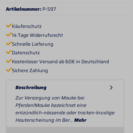
Artikelnummer:
P-597
Käuferschutz
14 Tage Widerrufsrecht
Schnelle Lieferung
Datenschutz
Kostenloser Versand ab 60€ in Deutschland
Sichere Zahlung
Beschreibung
Zur Versorgung von Mauke bei
Pferden!Mauke bezeichnet eine
entzündlich-nässende oder trocken-krustige
Hauterscheinung im Ber…
Mehr