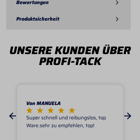
Bewertungen
Produktsicherheit
UNSERE KUNDEN ÜBER
PROFI-TACK
Von MANUELA
Super schnell und reibungslos, top
Ware.sehr zu empfehlen, top!