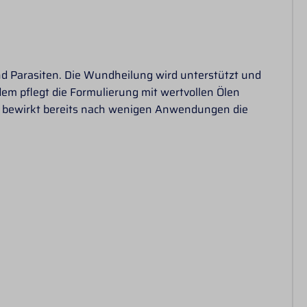
nd Parasiten. Die Wundheilung wird unterstützt und
dem pflegt die Formulierung mit wertvollen Ölen
nd bewirkt bereits nach wenigen Anwendungen die