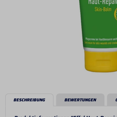
BESCHREIBUNG
BEWERTUNGEN