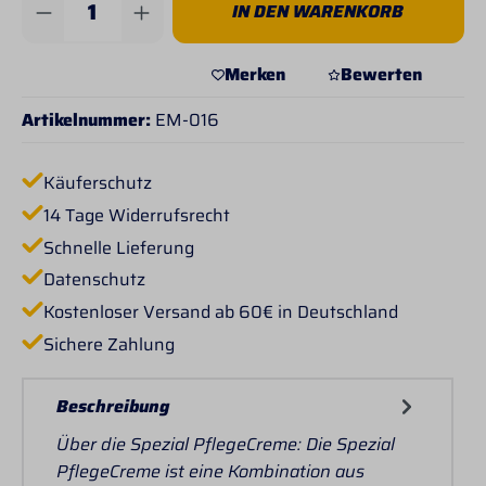
IN DEN WARENKORB
Merken
Bewerten
Artikelnummer:
EM-016
Käuferschutz
14 Tage Widerrufsrecht
Schnelle Lieferung
Datenschutz
Kostenloser Versand ab 60€ in Deutschland
Sichere Zahlung
Beschreibung
Über die Spezial PflegeCreme: Die Spezial
PflegeCreme ist eine Kombination aus