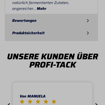
natürlich fermentierten Zutaten,
angereicher…
Mehr
Bewertungen
Produktsicherheit
UNSERE KUNDEN ÜBER
PROFI-TACK
Von MANUELA