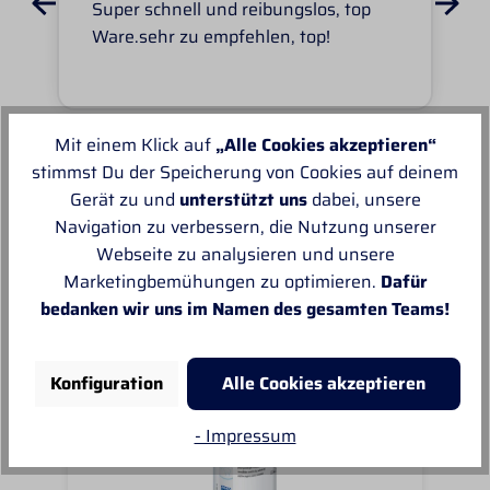
Super schnell und reibungslos, top
Ware.sehr zu empfehlen, top!
Mit einem Klick auf
„Alle Cookies akzeptieren“
stimmst Du der Speicherung von Cookies auf deinem
Unsere Empfehlungen
Gerät zu und
unterstützt uns
dabei, unsere
Navigation zu verbessern, die Nutzung unserer
Webseite zu analysieren und unsere
Marketingbemühungen zu optimieren.
Dafür
bedanken wir uns im Namen des gesamten Teams!
Konfiguration
Alle Cookies akzeptieren
- Impressum