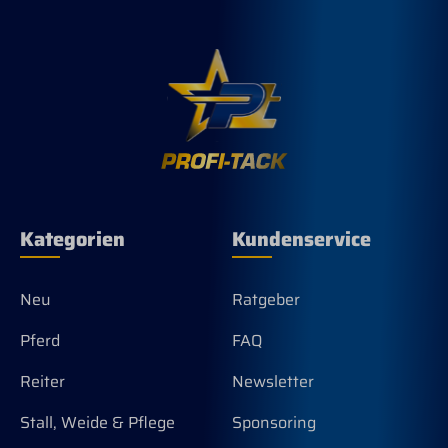
Kategorien
Kundenservice
Neu
Ratgeber
Pferd
FAQ
Reiter
Newsletter
Stall, Weide & Pflege
Sponsoring