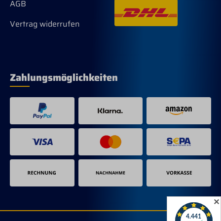
AGB
Vertrag widerrufen
Zahlungsmöglichkeiten
✕