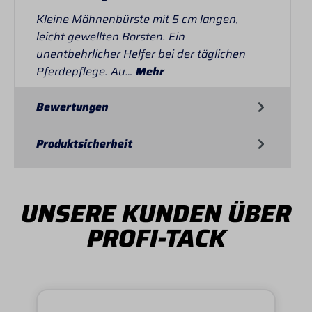
Kleine Mähnenbürste mit 5 cm langen,
leicht gewellten Borsten. Ein
unentbehrlicher Helfer bei der täglichen
Pferdepflege. Au…
Mehr
Bewertungen
Produktsicherheit
UNSERE KUNDEN ÜBER
PROFI-TACK