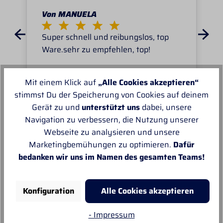
Von MANUELA
Super schnell und reibungslos, top
Ware.sehr zu empfehlen, top!
Mit einem Klick auf
„Alle Cookies akzeptieren“
stimmst Du der Speicherung von Cookies auf deinem
Gerät zu und
unterstützt uns
dabei, unsere
Navigation zu verbessern, die Nutzung unserer
Unsere Empfehlungen
Webseite zu analysieren und unsere
Marketingbemühungen zu optimieren.
Dafür
bedanken wir uns im Namen des gesamten Teams!
Konfiguration
Alle Cookies akzeptieren
- Impressum