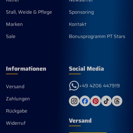
Stall, Weide & Pflege
Sponsoring
Marken
Kontakt
Sale
Bonusprogramm PT Stars
Informationen
Social Media
+49 4206 447919
Versand
Zahlungen
Rückgabe
Versand
Widerruf