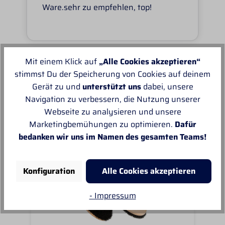
Ware.sehr zu empfehlen, top!
Mit einem Klick auf
„Alle Cookies akzeptieren“
stimmst Du der Speicherung von Cookies auf deinem
Unsere Empfehlungen
Gerät zu und
unterstützt uns
dabei, unsere
Navigation zu verbessern, die Nutzung unserer
Webseite zu analysieren und unsere
Marketingbemühungen zu optimieren.
Dafür
bedanken wir uns im Namen des gesamten Teams!
Konfiguration
Alle Cookies akzeptieren
- Impressum