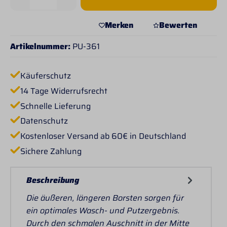
Merken
Bewerten
Artikelnummer:
PU-361
Käuferschutz
14 Tage Widerrufsrecht
Schnelle Lieferung
Datenschutz
Kostenloser Versand ab 60€ in Deutschland
Sichere Zahlung
Beschreibung
Die äußeren, längeren Borsten sorgen für
ein optimales Wasch- und Putzergebnis.
Durch den schmalen Auschnitt in der Mitte