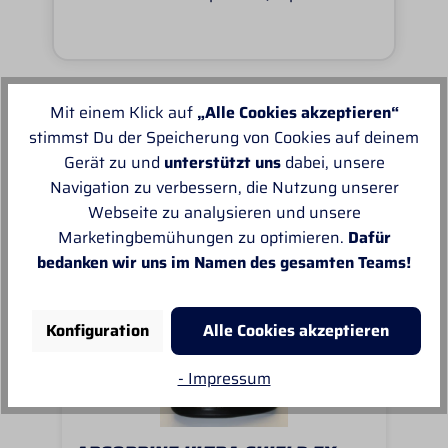
Mit einem Klick auf
„Alle Cookies akzeptieren“
Unsere Empfehlungen
stimmst Du der Speicherung von Cookies auf deinem
Gerät zu und
unterstützt uns
dabei, unsere
Navigation zu verbessern, die Nutzung unserer
Webseite zu analysieren und unsere
Marketingbemühungen zu optimieren.
Dafür
bedanken wir uns im Namen des gesamten Teams!
Konfiguration
Alle Cookies akzeptieren
- Impressum