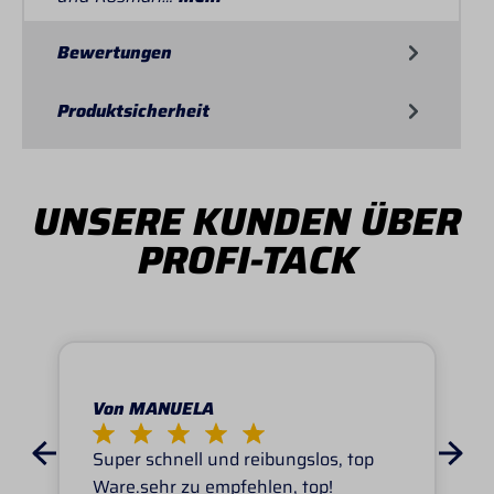
Bewertungen
Produktsicherheit
UNSERE KUNDEN ÜBER
PROFI-TACK
Von MANUELA
Super schnell und reibungslos, top
Ware.sehr zu empfehlen, top!