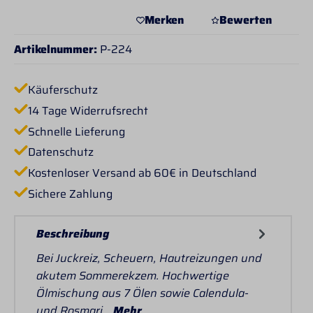
Merken
Bewerten
Artikelnummer:
P-224
Käuferschutz
14 Tage Widerrufsrecht
Schnelle Lieferung
Datenschutz
Kostenloser Versand ab 60€ in Deutschland
Sichere Zahlung
Beschreibung
Bei Juckreiz, Scheuern, Hautreizungen und
akutem Sommerekzem. Hochwertige
Ölmischung aus 7 Ölen sowie Calendula-
und Rosmari…
Mehr