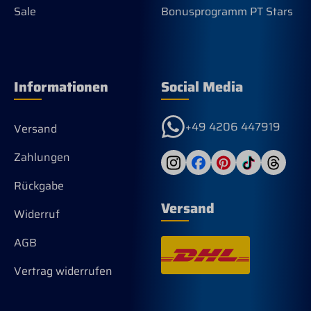
Sale
Bonusprogramm PT Stars
Informationen
Social Media
+49 4206 447919
Versand
Zahlungen
Rückgabe
Versand
Widerruf
AGB
Vertrag widerrufen