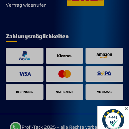
Vertrag widerrufen
Zahlungsmöglichkeiten
✕
© Profi-Tack 2025 – alle Rechte vorbehalten.