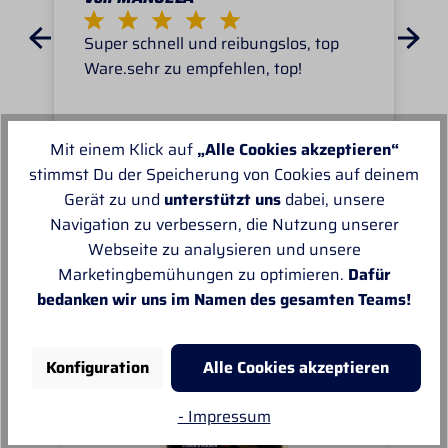
Super schnell und reibungslos, top
Ware.sehr zu empfehlen, top!
Mit einem Klick auf
„Alle Cookies akzeptieren“
stimmst Du der Speicherung von Cookies auf deinem
Gerät zu und
unterstützt uns
dabei, unsere
Unsere Empfehlungen
Navigation zu verbessern, die Nutzung unserer
Webseite zu analysieren und unsere
Marketingbemühungen zu optimieren.
Dafür
bedanken wir uns im Namen des gesamten Teams!
Konfiguration
Alle Cookies akzeptieren
- Impressum