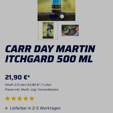
CARR DAY MARTIN
ITCHGARD 500 ML
21,90 €*
Inhalt:
0.5 Liter
(43,80 €* / 1 Liter)
Preise inkl. MwSt. zzgl. Versandkosten
Durchschnittliche Bewertung von 5 von 5 Sternen
Lieferbar in 2-5 Werktagen