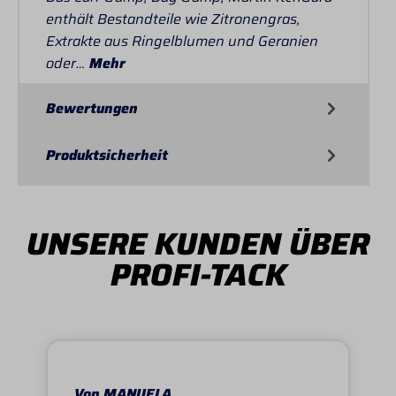
enthält Bestandteile wie Zitronengras,
Extrakte aus Ringelblumen und Geranien
oder…
Mehr
Bewertungen
Produktsicherheit
UNSERE KUNDEN ÜBER
PROFI-TACK
Von MANUELA