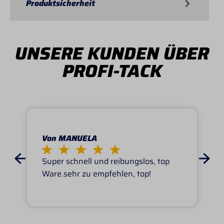
Produktsicherheit
UNSERE KUNDEN ÜBER
PROFI-TACK
Von MANUELA
Super schnell und reibungslos, top
Ware.sehr zu empfehlen, top!