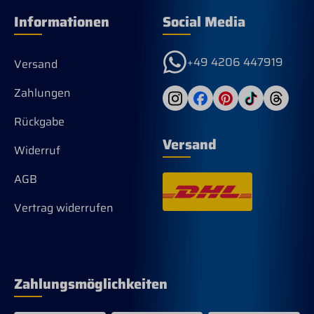
Informationen
Social Media
+49 4206 447919
Versand
Zahlungen
Rückgabe
Versand
Widerruf
AGB
Vertrag widerrufen
Zahlungsmöglichkeiten