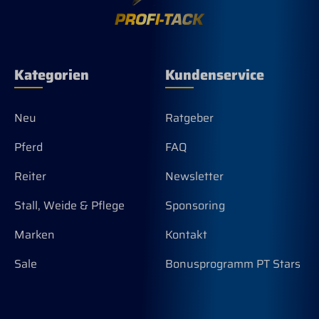
Kategorien
Kundenservice
Neu
Ratgeber
Pferd
FAQ
Reiter
Newsletter
Stall, Weide & Pflege
Sponsoring
Marken
Kontakt
Sale
Bonusprogramm PT Stars