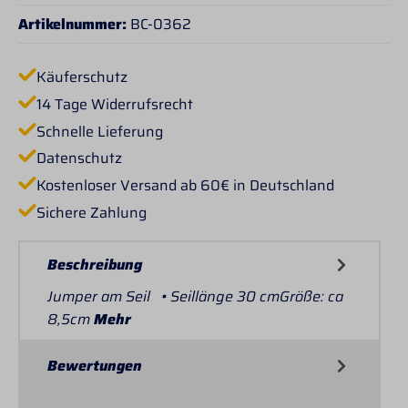
Artikelnummer:
BC-0362
Käuferschutz
14 Tage Widerrufsrecht
Schnelle Lieferung
Datenschutz
Kostenloser Versand ab 60€ in Deutschland
Sichere Zahlung
Beschreibung
Jumper am Seil • Seillänge 30 cmGröße: ca
8,5cm
Mehr
Bewertungen