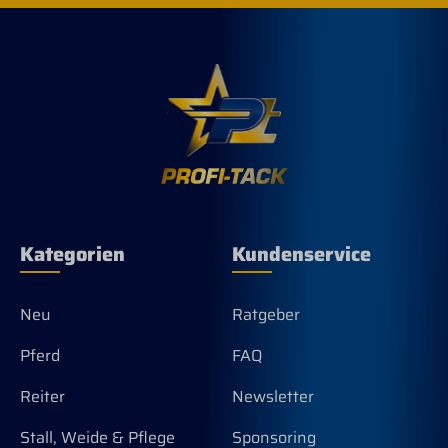
Kategorien
Kundenservice
Neu
Ratgeber
Pferd
FAQ
Reiter
Newsletter
Stall, Weide & Pflege
Sponsoring