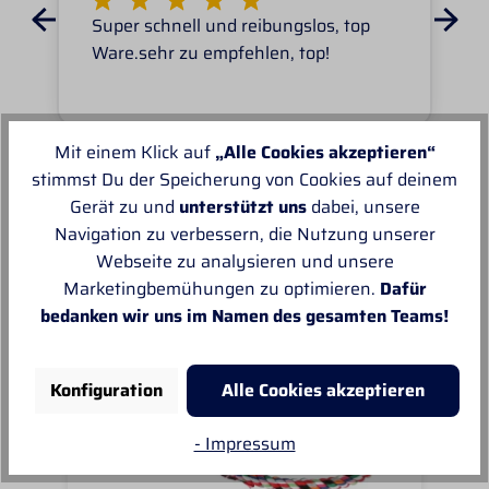
Super schnell und reibungslos, top
Ware.sehr zu empfehlen, top!
Mit einem Klick auf
„Alle Cookies akzeptieren“
stimmst Du der Speicherung von Cookies auf deinem
Gerät zu und
unterstützt uns
dabei, unsere
Unsere Empfehlungen
Navigation zu verbessern, die Nutzung unserer
Webseite zu analysieren und unsere
Marketingbemühungen zu optimieren.
Dafür
bedanken wir uns im Namen des gesamten Teams!
Konfiguration
Alle Cookies akzeptieren
- Impressum