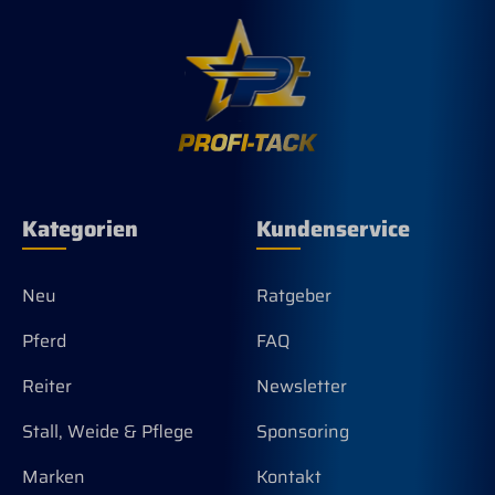
Kategorien
Kundenservice
Neu
Ratgeber
Pferd
FAQ
Reiter
Newsletter
Stall, Weide & Pflege
Sponsoring
Marken
Kontakt