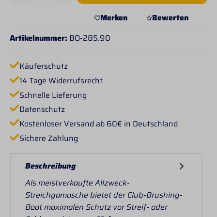
Merken
Bewerten
Artikelnummer:
BO-285.90
Käuferschutz
14 Tage Widerrufsrecht
Schnelle Lieferung
Datenschutz
Kostenloser Versand ab 60€ in Deutschland
Sichere Zahlung
Beschreibung
Als meistverkaufte Allzweck-
Streichgamasche bietet der Club-Brushing-
Boot maximalen Schutz vor Streif- oder