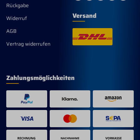
Rückgabe
Versand
Widerruf
AGB
Vertrag widerrufen
Zahlungsmöglichkeiten