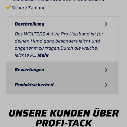
Sichere Zahlung
Beschreibung
Das WOLTERS Active Pro Halsband ist für
deinen Hund ganz besonders leicht und
angenehm zu tragen:Durch die weiche,
leichte P…
Mehr
Bewertungen
Produktsicherheit
UNSERE KUNDEN ÜBER
PROFI-TACK