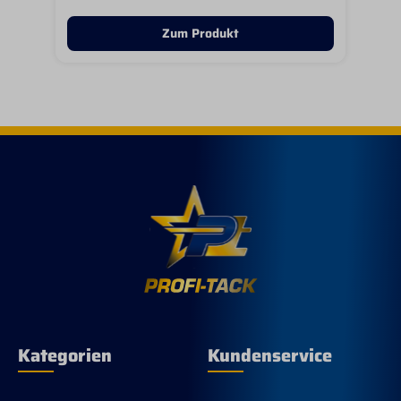
Zum Produkt
Kategorien
Kundenservice