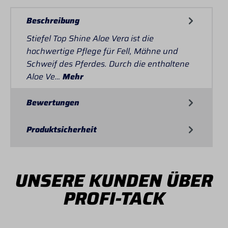
Beschreibung
Stiefel Top Shine Aloe Vera ist die
hochwertige Pflege für Fell, Mähne und
Schweif des Pferdes. Durch die enthaltene
Aloe Ve…
Mehr
Bewertungen
Produktsicherheit
UNSERE KUNDEN ÜBER
PROFI-TACK