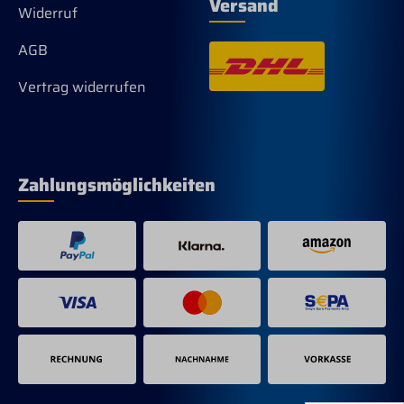
Versand
Widerruf
AGB
Vertrag widerrufen
Zahlungsmöglichkeiten