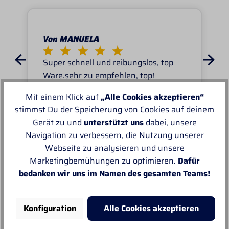
Von MANUELA
Super schnell und reibungslos, top
Ware.sehr zu empfehlen, top!
Mit einem Klick auf
„Alle Cookies akzeptieren“
stimmst Du der Speicherung von Cookies auf deinem
Gerät zu und
unterstützt uns
dabei, unsere
Navigation zu verbessern, die Nutzung unserer
Webseite zu analysieren und unsere
Unsere Empfehlungen
Marketingbemühungen zu optimieren.
Dafür
bedanken wir uns im Namen des gesamten Teams!
Konfiguration
Alle Cookies akzeptieren