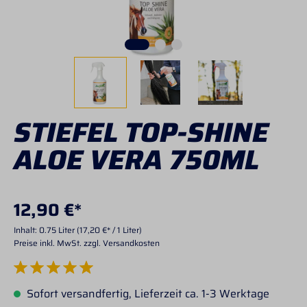
STIEFEL TOP-SHINE
ALOE VERA 750ML
12,90 €*
Inhalt:
0.75 Liter
(17,20 €* / 1 Liter)
Preise inkl. MwSt. zzgl. Versandkosten
Durchschnittliche Bewertung von 5 von 5 Sternen
Sofort versandfertig, Lieferzeit ca. 1-3 Werktage