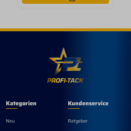
Kategorien
Kundenservice
Neu
Ratgeber