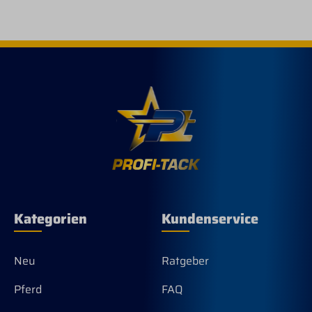
Kategorien
Kundenservice
Neu
Ratgeber
Pferd
FAQ