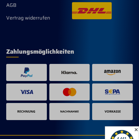
AGB
Vertrag widerrufen
Zahlungsmöglichkeiten
✕