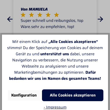
Von MANUELA
Super schnell und reibungslos, top
Ware.sehr zu empfehlen, top!
Mit einem Klick auf
„Alle Cookies akzeptieren“
stimmst Du der Speicherung von Cookies auf deinem
Gerät zu und
unterstützt uns
dabei, unsere
Navigation zu verbessern, die Nutzung unserer
Unsere Empfehlungen
Webseite zu analysieren und unsere
Marketingbemühungen zu optimieren.
Dafür
bedanken wir uns im Namen des gesamten Teams!
Konfiguration
Alle Cookies akzeptieren
- Impressum