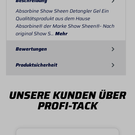
Beschreibung
Absorbine Show Sheen Detangler Gel Ein
Qualitätsprodukt aus dem Hause
Absorbine® der Marke Show Sheen®- Nach
original Show S…
Mehr
Bewertungen
Produktsicherheit
UNSERE KUNDEN ÜBER
PROFI-TACK