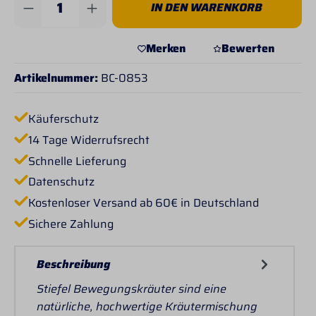
IN DEN WARENKORB
Merken
Bewerten
Artikelnummer:
BC-0853
Käuferschutz
14 Tage Widerrufsrecht
Schnelle Lieferung
Datenschutz
Kostenloser Versand ab 60€ in Deutschland
Sichere Zahlung
Beschreibung
Stiefel Bewegungskräuter sind eine
natürliche, hochwertige Kräutermischung