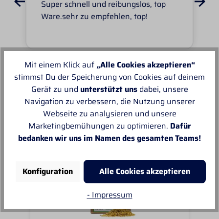
Super schnell und reibungslos, top
Ware.sehr zu empfehlen, top!
Mit einem Klick auf
„Alle Cookies akzeptieren“
stimmst Du der Speicherung von Cookies auf deinem
Unsere Empfehlungen
Gerät zu und
unterstützt uns
dabei, unsere
Navigation zu verbessern, die Nutzung unserer
Webseite zu analysieren und unsere
Marketingbemühungen zu optimieren.
Dafür
bedanken wir uns im Namen des gesamten Teams!
Konfiguration
Alle Cookies akzeptieren
- Impressum