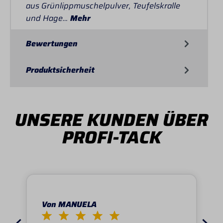
aus Grünlippmuschelpulver, Teufelskralle
und Hage…
Mehr
Bewertungen
Produktsicherheit
UNSERE KUNDEN ÜBER
PROFI-TACK
Von MANUELA