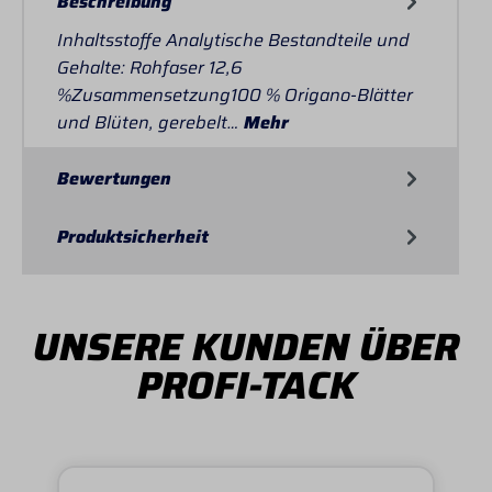
Beschreibung
Inhaltsstoffe Analytische Bestandteile und
Gehalte: Rohfaser 12,6
%Zusammensetzung100 % Origano-Blätter
und Blüten, gerebelt…
Mehr
Bewertungen
Produktsicherheit
UNSERE KUNDEN ÜBER
PROFI-TACK