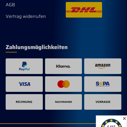
AGB
Vertrag widerrufen
Zahlungsmöglichkeiten
✕