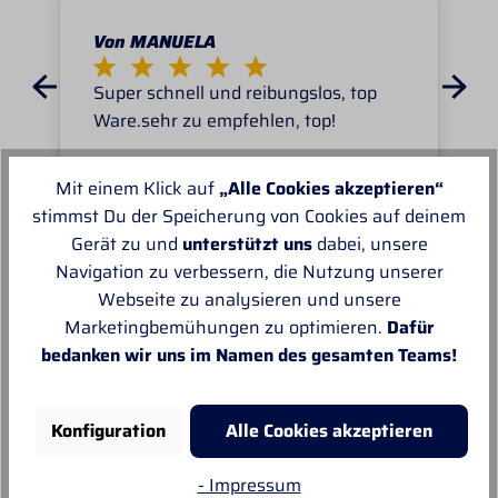
Von MANUELA
Super schnell und reibungslos, top
Ware.sehr zu empfehlen, top!
Mit einem Klick auf
„Alle Cookies akzeptieren“
stimmst Du der Speicherung von Cookies auf deinem
Gerät zu und
unterstützt uns
dabei, unsere
Navigation zu verbessern, die Nutzung unserer
Unsere Empfehlungen
Webseite zu analysieren und unsere
Marketingbemühungen zu optimieren.
Dafür
bedanken wir uns im Namen des gesamten Teams!
Konfiguration
Alle Cookies akzeptieren
- Impressum