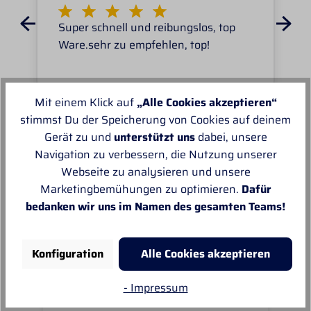
Super schnell und reibungslos, top
Ware.sehr zu empfehlen, top!
Mit einem Klick auf
„Alle Cookies akzeptieren“
stimmst Du der Speicherung von Cookies auf deinem
Gerät zu und
unterstützt uns
dabei, unsere
Unsere Empfehlungen
Navigation zu verbessern, die Nutzung unserer
Webseite zu analysieren und unsere
Marketingbemühungen zu optimieren.
Dafür
bedanken wir uns im Namen des gesamten Teams!
Konfiguration
Alle Cookies akzeptieren
- Impressum