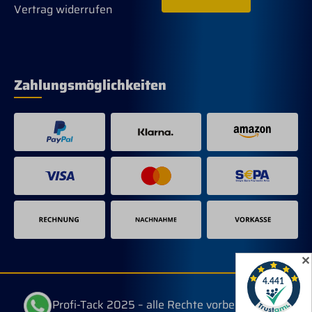
Vertrag widerrufen
Zahlungsmöglichkeiten
✕
© Profi-Tack 2025 – alle Rechte vorbehalten.