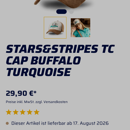
STARS&STRIPES TC
CAP BUFFALO
TURQUOISE
29,90 €*
Preise inkl. MwSt. zzgl. Versandkosten
Durchschnittliche Bewertung von 5 von 5 Sternen
Dieser Artikel ist lieferbar ab 17. August 2026