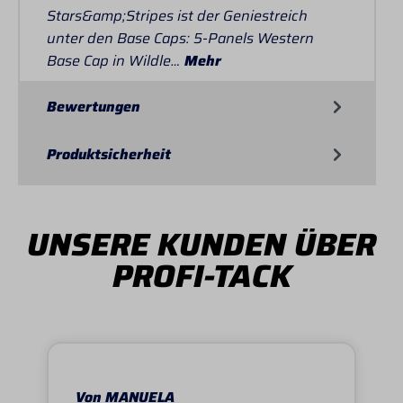
Stars&amp;Stripes ist der Geniestreich
unter den Base Caps: 5-Panels Western
Base Cap in Wildle…
Mehr
Bewertungen
Produktsicherheit
UNSERE KUNDEN ÜBER
PROFI-TACK
Von MANUELA