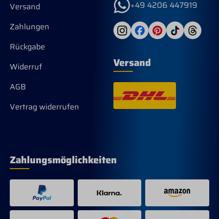
+49 4206 447919
Versand
Zahlungen
Rückgabe
Versand
Widerruf
AGB
Vertrag widerrufen
Zahlungsmöglichkeiten