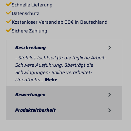
Schnelle Lieferung
Datenschutz
Kostenloser Versand ab 60€ in Deutschland
Sichere Zahlung
Beschreibung
- Stabiles Jachtseil für die tägliche Arbeit-
Schwere Ausführung, überträgt die
Schwingungen- Solide verarbeitet-
Unentbehrl…
Mehr
Bewertungen
Produktsicherheit