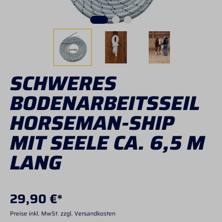
SCHWERES
BODENARBEITSSEIL
HORSEMAN-SHIP
MIT SEELE CA. 6,5 M
LANG
29,90 €*
Preise inkl. MwSt. zzgl. Versandkosten