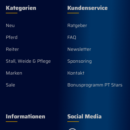
Kategorien
Kundenservice
Neu
Ratgeber
Pferd
FAQ
Reiter
Newsletter
Stall, Weide & Pflege
Sponsoring
Marken
Kontakt
Sale
Bonusprogramm PT Stars
Informationen
Social Media