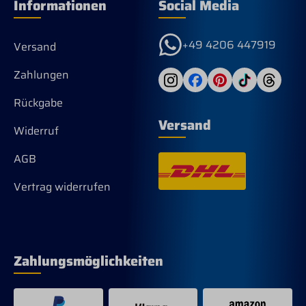
Informationen
Social Media
+49 4206 447919
Versand
Zahlungen
Rückgabe
Versand
Widerruf
AGB
Vertrag widerrufen
Zahlungsmöglichkeiten