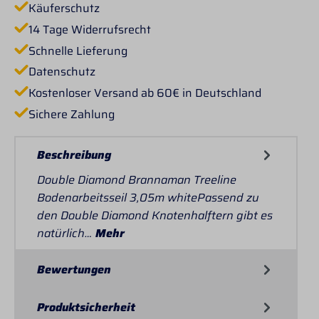
Käuferschutz
14 Tage Widerrufsrecht
Schnelle Lieferung
Datenschutz
Kostenloser Versand ab 60€ in Deutschland
Sichere Zahlung
Beschreibung
Double Diamond Brannaman Treeline
Bodenarbeitsseil 3,05m whitePassend zu
den Double Diamond Knotenhalftern gibt es
natürlich…
Mehr
Bewertungen
Produktsicherheit