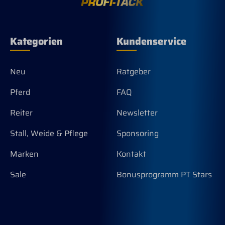
Kategorien
Kundenservice
Neu
Ratgeber
Pferd
FAQ
Reiter
Newsletter
Stall, Weide & Pflege
Sponsoring
Marken
Kontakt
Sale
Bonusprogramm PT Stars