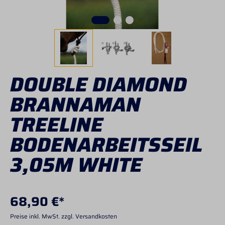
DOUBLE DIAMOND
BRANNAMAN
TREELINE
BODENARBEITSSEIL
3,05M WHITE
68,90 €*
Preise inkl. MwSt. zzgl. Versandkosten