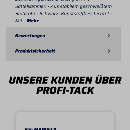
Sattelkammer! - Aus stabilem geschweißtem
Stahlrohr - Schwarz- Kunststoffbeschichtet -
Mit…
Mehr
Bewertungen
Produktsicherheit
UNSERE KUNDEN ÜBER
PROFI-TACK
Von MANUELA