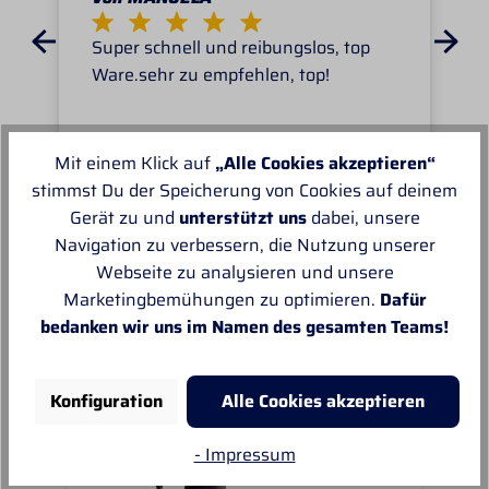
Super schnell und reibungslos, top
Ware.sehr zu empfehlen, top!
Mit einem Klick auf
„Alle Cookies akzeptieren“
stimmst Du der Speicherung von Cookies auf deinem
Gerät zu und
unterstützt uns
dabei, unsere
Unsere Empfehlungen
Navigation zu verbessern, die Nutzung unserer
Webseite zu analysieren und unsere
Marketingbemühungen zu optimieren.
Dafür
bedanken wir uns im Namen des gesamten Teams!
Konfiguration
Alle Cookies akzeptieren
- Impressum