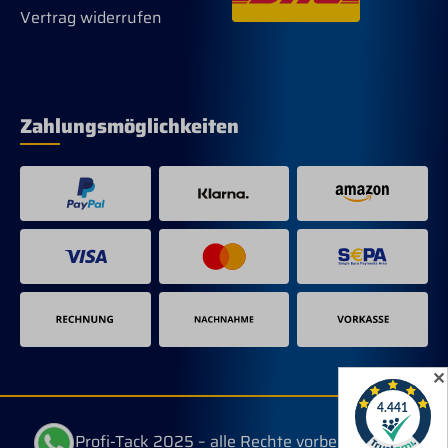
Vertrag widerrufen
Zahlungsmöglichkeiten
✕
© Profi-Tack 2025 – alle Rechte vorbehalten.