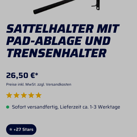
SATTELHALTER MIT
PAD-ABLAGE UND
TRENSENHALTER
26,50 €*
Preise inkl. MwSt. zzgl. Versandkosten
Durchschnittliche Bewertung von 5 von 5 Sternen
Sofort versandfertig, Lieferzeit ca. 1-3 Werktage
⭐ +27 Stars